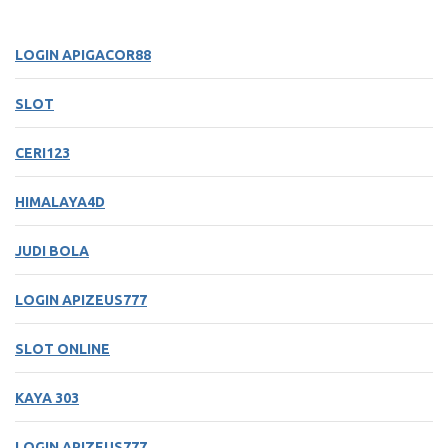
LOGIN APIGACOR88
SLOT
CERI123
HIMALAYA4D
JUDI BOLA
LOGIN APIZEUS777
SLOT ONLINE
KAYA 303
LOGIN APIZEUS777