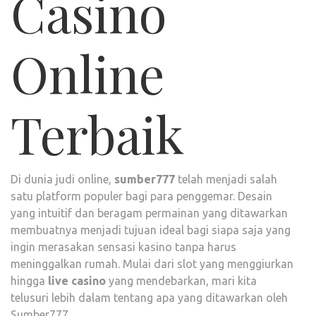
Casino
Online
Terbaik
Di dunia judi online,
sumber777
telah menjadi salah
satu platform populer bagi para penggemar. Desain
yang intuitif dan beragam permainan yang ditawarkan
membuatnya menjadi tujuan ideal bagi siapa saja yang
ingin merasakan sensasi kasino tanpa harus
meninggalkan rumah. Mulai dari slot yang menggiurkan
hingga
live casino
yang mendebarkan, mari kita
telusuri lebih dalam tentang apa yang ditawarkan oleh
Sumber777.