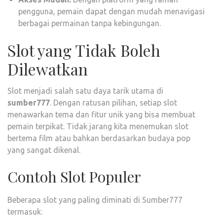
pengguna, pemain dapat dengan mudah menavigasi
berbagai permainan tanpa kebingungan.
Slot yang Tidak Boleh
Dilewatkan
Slot menjadi salah satu daya tarik utama di
sumber777
. Dengan ratusan pilihan, setiap slot
menawarkan tema dan fitur unik yang bisa membuat
pemain terpikat. Tidak jarang kita menemukan slot
bertema film atau bahkan berdasarkan budaya pop
yang sangat dikenal.
Contoh Slot Populer
Beberapa slot yang paling diminati di Sumber777
termasuk: