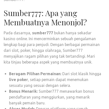
Sumber777: Apa yang
Membuatnya Menonjol?
Pada dasarnya,
sumber777
bukan hanya sekadar
kasino online. Ini mencerminkan sebuah pengalaman
lengkap bagi para penjudi. Dengan berbagai permainan
dari slot, poker, hingga olahraga, Sumber777
menyajikan ragam pilihan yang tak tertandingi. Mari
kita tinjau beberapa aspek yang membuatnya unik.
Beragam Pilihan Permainan:
Dari slot klasik hingga
live poker
, setiap pemain dapat menemukan
sesuatu yang sesuai dengan selera.
Bonus Menarik:
Sumber777 menawarkan bonus
pendaftaran yang menggiurkan, yang menarik
banyak pemain baru.
Akses Mudah:
Dengan platform yang ramah