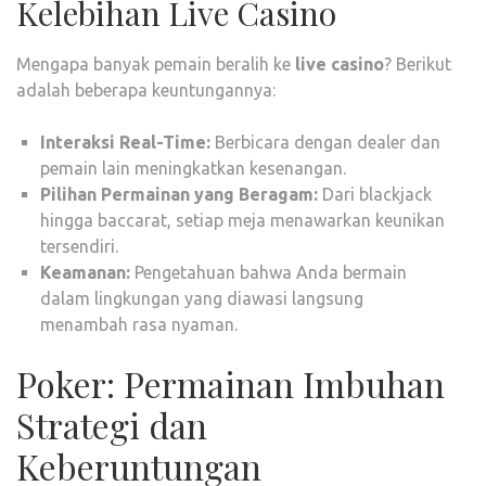
Kelebihan Live Casino
Mengapa banyak pemain beralih ke
live casino
? Berikut
adalah beberapa keuntungannya:
Interaksi Real-Time:
Berbicara dengan dealer dan
pemain lain meningkatkan kesenangan.
Pilihan Permainan yang Beragam:
Dari blackjack
hingga baccarat, setiap meja menawarkan keunikan
tersendiri.
Keamanan:
Pengetahuan bahwa Anda bermain
dalam lingkungan yang diawasi langsung
menambah rasa nyaman.
Poker: Permainan Imbuhan
Strategi dan
Keberuntungan