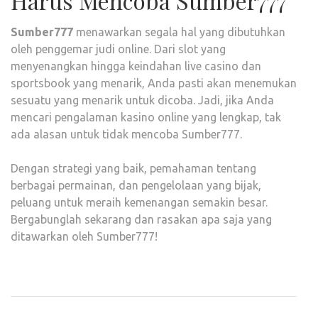
Harus Mencoba Sumber777
Sumber777
menawarkan segala hal yang dibutuhkan
oleh penggemar judi online. Dari slot yang
menyenangkan hingga keindahan live casino dan
sportsbook yang menarik, Anda pasti akan menemukan
sesuatu yang menarik untuk dicoba. Jadi, jika Anda
mencari pengalaman kasino online yang lengkap, tak
ada alasan untuk tidak mencoba Sumber777.
Dengan strategi yang baik, pemahaman tentang
berbagai permainan, dan pengelolaan yang bijak,
peluang untuk meraih kemenangan semakin besar.
Bergabunglah sekarang dan rasakan apa saja yang
ditawarkan oleh Sumber777!