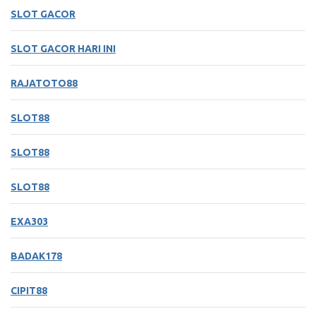
SLOT GACOR
SLOT GACOR HARI INI
RAJATOTO88
SLOT88
SLOT88
SLOT88
EXA303
BADAK178
CIPIT88