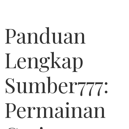
Panduan
Lengkap
Sumber777:
Permainan