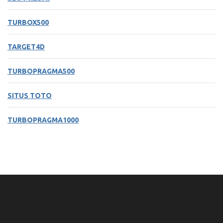
TURBOX500
TARGET4D
TURBOPRAGMA500
SITUS TOTO
TURBOPRAGMA1000