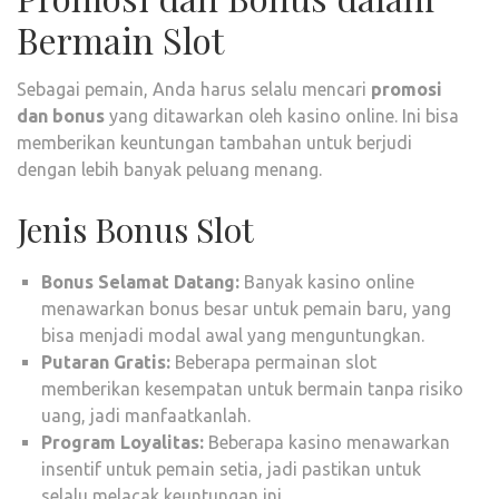
Bermain Slot
Sebagai pemain, Anda harus selalu mencari
promosi
dan bonus
yang ditawarkan oleh kasino online. Ini bisa
memberikan keuntungan tambahan untuk berjudi
dengan lebih banyak peluang menang.
Jenis Bonus Slot
Bonus Selamat Datang:
Banyak kasino online
menawarkan bonus besar untuk pemain baru, yang
bisa menjadi modal awal yang menguntungkan.
Putaran Gratis:
Beberapa permainan slot
memberikan kesempatan untuk bermain tanpa risiko
uang, jadi manfaatkanlah.
Program Loyalitas:
Beberapa kasino menawarkan
insentif untuk pemain setia, jadi pastikan untuk
selalu melacak keuntungan ini.