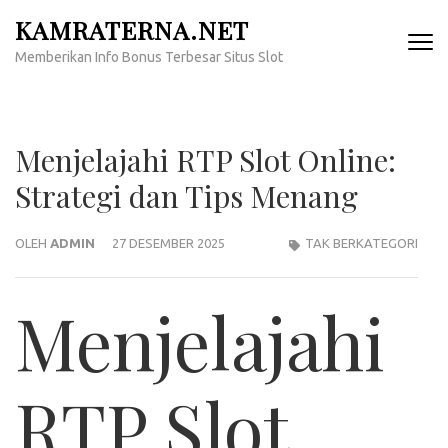
Lompat
KAMRATERNA.NET
ke
Memberikan Info Bonus Terbesar Situs Slot
konten
(Tekan
Enter)
Menjelajahi RTP Slot Online:
Strategi dan Tips Menang
OLEH
ADMIN
27 DESEMBER 2025
TAK BERKATEGORI
Menjelajahi
RTP Slot