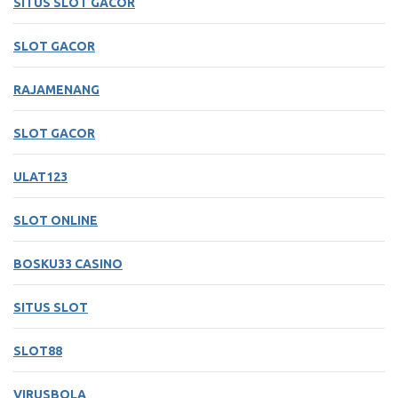
SITUS SLOT GACOR
SLOT GACOR
RAJAMENANG
SLOT GACOR
ULAT123
SLOT ONLINE
BOSKU33 CASINO
SITUS SLOT
SLOT88
VIRUSBOLA