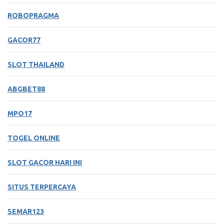
ROBOPRAGMA
GACOR77
SLOT THAILAND
ABGBET88
MPO17
TOGEL ONLINE
SLOT GACOR HARI INI
SITUS TERPERCAYA
SEMAR123