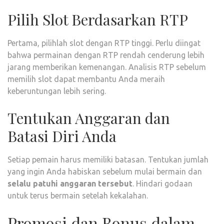
Pilih Slot Berdasarkan RTP
Pertama, pilihlah slot dengan RTP tinggi. Perlu diingat
bahwa permainan dengan RTP rendah cenderung lebih
jarang memberikan kemenangan. Analisis RTP sebelum
memilih slot dapat membantu Anda meraih
keberuntungan lebih sering.
Tentukan Anggaran dan
Batasi Diri Anda
Setiap pemain harus memiliki batasan. Tentukan jumlah
yang ingin Anda habiskan sebelum mulai bermain dan
selalu patuhi anggaran tersebut
. Hindari godaan
untuk terus bermain setelah kekalahan.
Promosi dan Bonus dalam