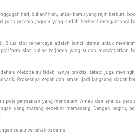
nggugah hati, bukan? Nah, untuk kamu yang rajin berburu boc
dari para pemain jagoan yang sudah berhasil mengantongi b
iti. Situs slot terpercaya adalah kunci utama untuk meminim
i platform slot online terjamin yang sudah mendapatkan b
dahan. Metode ini tidak hanya praktis, tetapi juga meningk
arik. Prosesnya cepat dan aman, jadi langsung dapat be
n pola permainan yang mendalam. Amati dan analisa perpu
ungan yang matang sebelum memasang. Dengan begitu, pe
l.
ungan selalu berpihak padamu!