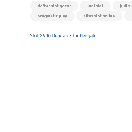
daftar slot gacor
judi slot
judi s
pragmatic play
situs slot online
Navigasi
Slot X500 Dengan Fitur Pengali
pos