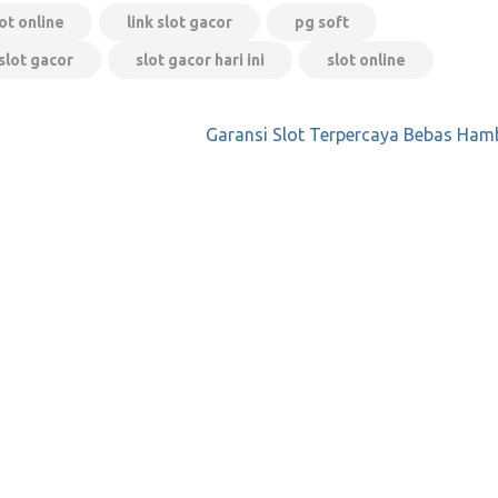
lot online
link slot gacor
pg soft
slot gacor
slot gacor hari ini
slot online
Garansi Slot Terpercaya Bebas Ham