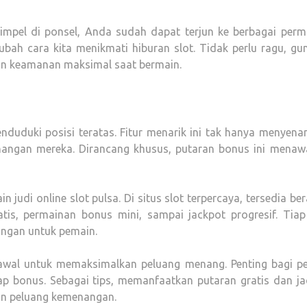
mpel di ponsel, Anda sudah dapat terjun ke berbagai perm
ubah cara kita menikmati hiburan slot. Tidak perlu ragu, g
an keamanan maksimal saat bermain.
nduduki posisi teratas. Fitur menarik ini tak hanya menyena
nangan mereka. Dirancang khusus, putaran bonus ini menaw
udi online slot pulsa. Di situs slot terpercaya, tersedia b
atis, permainan bonus mini, sampai jackpot progresif. Tiap 
ungan untuk pemain.
 awal untuk memaksimalkan peluang menang. Penting bagi p
iap bonus. Sebagai tips, memanfaatkan putaran gratis dan ja
an peluang kemenangan.