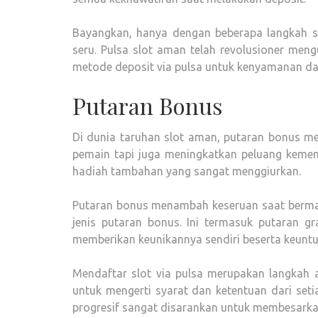
Bayangkan, hanya dengan beberapa langkah si
seru. Pulsa slot aman telah revolusioner meng
metode deposit via pulsa untuk kenyamanan d
Putaran Bonus
Di dunia taruhan slot aman, putaran bonus me
pemain tapi juga meningkatkan peluang keme
hadiah tambahan yang sangat menggiurkan.
Putaran bonus menambah keseruan saat bermain j
jenis putaran bonus. Ini termasuk putaran gr
memberikan keunikannya sendiri beserta keunt
Mendaftar slot via pulsa merupakan langkah
untuk mengerti syarat dan ketentuan dari set
progresif sangat disarankan untuk membesark