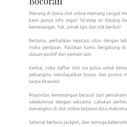
Bocoran
Menang di dunia slot online memang sangat me
kami punya info segar! Strategi ini datang 
kemenangan. Yuk, simak tips dan trik berikut!
Pertama, perhatikan reputasi situs dengan tel
risiko penipuan. Pastikan kamu bergabung d
ulasan positif dari pemain lain.
Kedua, coba daftar slot via pulsa untuk kemu
peluangmu mendapatkan bonus dan promo men
tanpa khawatir.
Mayoritas kemenangan berasal dari pemahama
sebelumnya dengan seksama. Lakukan perhit
menangmu di slot online terjamin bisa maksima
Selamat berburu jackpot, dan semoga keberunt