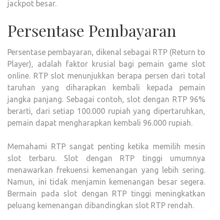
jackpot besar.
Persentase Pembayaran
Persentase pembayaran, dikenal sebagai RTP (Return to
Player), adalah faktor krusial bagi pemain game slot
online. RTP slot menunjukkan berapa persen dari total
taruhan yang diharapkan kembali kepada pemain
jangka panjang. Sebagai contoh, slot dengan RTP 96%
berarti, dari setiap 100.000 rupiah yang dipertaruhkan,
pemain dapat mengharapkan kembali 96.000 rupiah.
Memahami RTP sangat penting ketika memilih mesin
slot terbaru. Slot dengan RTP tinggi umumnya
menawarkan frekuensi kemenangan yang lebih sering.
Namun, ini tidak menjamin kemenangan besar segera.
Bermain pada slot dengan RTP tinggi meningkatkan
peluang kemenangan dibandingkan slot RTP rendah.