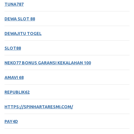
TUNA787
DEWA SLOT 88
DEWAJITU TOGEL
SLOT88
NEKO77 BONUS GARANSI KEKALAHAN 100
AMAVI 68
REPUBLIK62
HTTPS://SPINHARTARESMI.COM/
PAY4D