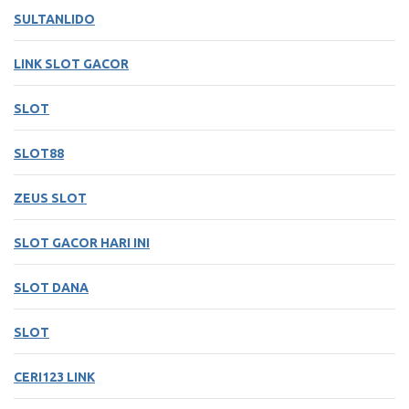
SULTANLIDO
LINK SLOT GACOR
SLOT
SLOT88
ZEUS SLOT
SLOT GACOR HARI INI
SLOT DANA
SLOT
CERI123 LINK