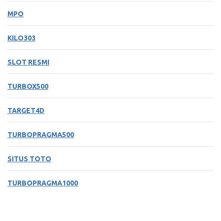
MPO
KILO303
SLOT RESMI
TURBOX500
TARGET4D
TURBOPRAGMA500
SITUS TOTO
TURBOPRAGMA1000