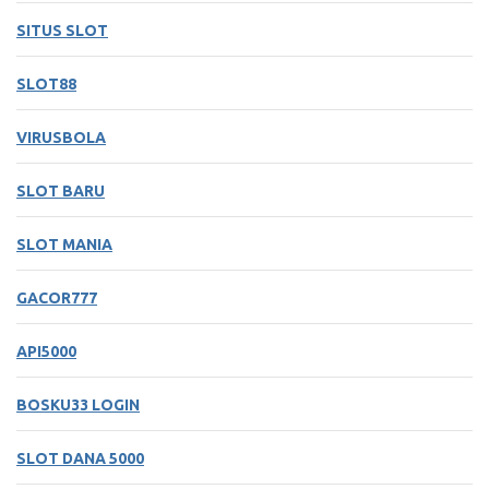
SITUS SLOT
SLOT88
VIRUSBOLA
SLOT BARU
SLOT MANIA
GACOR777
API5000
BOSKU33 LOGIN
SLOT DANA 5000