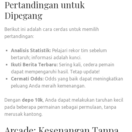
Pertandingan untuk
Dipegang
Berikut ini adalah cara cerdas untuk memilih
pertandingan:
Analisis Statistik:
Pelajari rekor tim sebelum
bertaruh; informasi adalah kunci.
Ikuti Berita Terbaru:
Sering kali, cedera pemain
dapat mempengaruhi hasil. Tetap update!
Cermati Odds:
Odds yang baik dapat meningkatkan
peluang Anda meraih kemenangan.
Dengan
depo 10k
, Anda dapat melakukan taruhan kecil
pada beberapa permainan sebagai permulaan, tanpa
merusak kantong.
Arcade: Kesenangan Tanpa