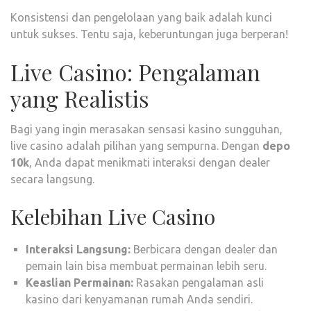
Konsistensi dan pengelolaan yang baik adalah kunci
untuk sukses. Tentu saja, keberuntungan juga berperan!
Live Casino: Pengalaman
yang Realistis
Bagi yang ingin merasakan sensasi kasino sungguhan,
live casino adalah pilihan yang sempurna. Dengan
depo
10k
, Anda dapat menikmati interaksi dengan dealer
secara langsung.
Kelebihan Live Casino
Interaksi Langsung:
Berbicara dengan dealer dan
pemain lain bisa membuat permainan lebih seru.
Keaslian Permainan:
Rasakan pengalaman asli
kasino dari kenyamanan rumah Anda sendiri.