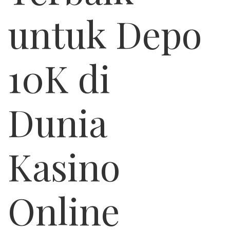
untuk Depo
10K di
Dunia
Kasino
Online