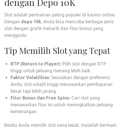
dengan Depo 10K
Slot adalah permainan paling populer di kasino online.
Dengan
depo 10k
, Anda bisa mencoba berbagai jenis
slot dengan grafik menarik dan fitur bonus yang
menggoda.
Tip Memilih Slot yang Tepat
RTP (Return to Player):
Pilih slot dengan RTP
tinggi untuk peluang menang lebih baik.
Faktor Volatilitas:
Sesuaikan dengan preferensi
Anda; slot volatil tinggi menawarkan pembayaran
besar tapi lebih jarang.
Fitur Bonus dan Free Spins:
Cari slot yang
menawarkan fitur ini untuk meningkatkan peluang
kemenangan.
Begitu Anda memilih slot yang tepat, mulailah bermain