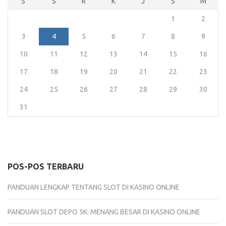
S
S
R
K
J
S
M
1
2
3
4
5
6
7
8
9
10
11
12
13
14
15
16
17
18
19
20
21
22
23
24
25
26
27
28
29
30
31
POS-POS TERBARU
PANDUAN LENGKAP TENTANG SLOT DI KASINO ONLINE
PANDUAN SLOT DEPO 5K: MENANG BESAR DI KASINO ONLINE