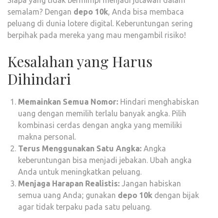
Siapa yang tidak bermimpi menjadi jutawan dalam
semalam? Dengan
depo 10k
, Anda bisa membaca
peluang di dunia lotere digital. Keberuntungan sering
berpihak pada mereka yang mau mengambil risiko!
Kesalahan yang Harus
Dihindari
Memainkan Semua Nomor:
Hindari menghabiskan
uang dengan memilih terlalu banyak angka. Pilih
kombinasi cerdas dengan angka yang memiliki
makna personal.
Terus Menggunakan Satu Angka:
Angka
keberuntungan bisa menjadi jebakan. Ubah angka
Anda untuk meningkatkan peluang.
Menjaga Harapan Realistis:
Jangan habiskan
semua uang Anda; gunakan
depo 10k
dengan bijak
agar tidak terpaku pada satu peluang.