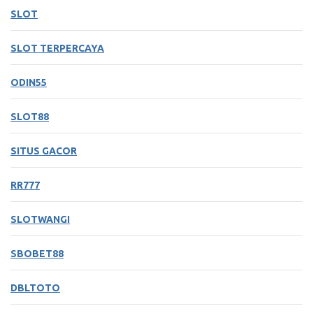
SLOT
SLOT TERPERCAYA
ODIN55
SLOT88
SITUS GACOR
RR777
SLOTWANGI
SBOBET88
DBLTOTO