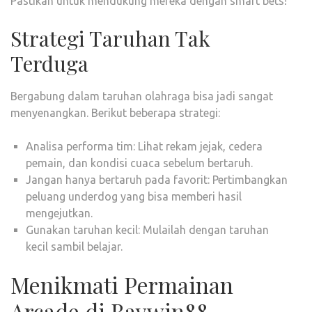
Pastikan untuk mendukung mereka dengan smart bets!
Strategi Taruhan Tak
Terduga
Bergabung dalam taruhan olahraga bisa jadi sangat
menyenangkan. Berikut beberapa strategi:
Analisa performa tim: Lihat rekam jejak, cedera
pemain, dan kondisi cuaca sebelum bertaruh.
Jangan hanya bertaruh pada favorit: Pertimbangkan
peluang underdog yang bisa memberi hasil
mengejutkan.
Gunakan taruhan kecil: Mulailah dengan taruhan
kecil sambil belajar.
Menikmati Permainan
Arcade di Baywin88