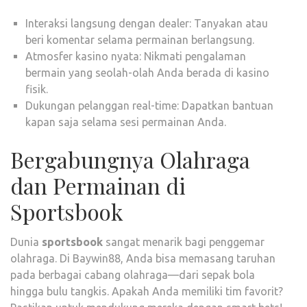
Interaksi langsung dengan dealer: Tanyakan atau
beri komentar selama permainan berlangsung.
Atmosfer kasino nyata: Nikmati pengalaman
bermain yang seolah-olah Anda berada di kasino
fisik.
Dukungan pelanggan real-time: Dapatkan bantuan
kapan saja selama sesi permainan Anda.
Bergabungnya Olahraga
dan Permainan di
Sportsbook
Dunia
sportsbook
sangat menarik bagi penggemar
olahraga. Di Baywin88, Anda bisa memasang taruhan
pada berbagai cabang olahraga—dari sepak bola
hingga bulu tangkis. Apakah Anda memiliki tim favorit?