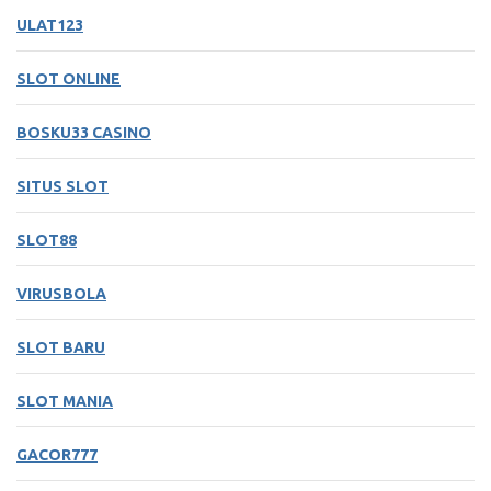
ULAT123
SLOT ONLINE
BOSKU33 CASINO
SITUS SLOT
SLOT88
VIRUSBOLA
SLOT BARU
SLOT MANIA
GACOR777