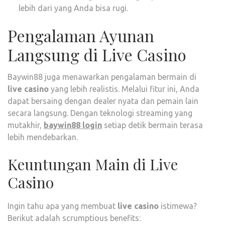
lebih dari yang Anda bisa rugi.
Pengalaman Ayunan
Langsung di Live Casino
Baywin88 juga menawarkan pengalaman bermain di
live casino
yang lebih realistis. Melalui fitur ini, Anda
dapat bersaing dengan dealer nyata dan pemain lain
secara langsung. Dengan teknologi streaming yang
mutakhir,
baywin88 login
setiap detik bermain terasa
lebih mendebarkan.
Keuntungan Main di Live
Casino
Ingin tahu apa yang membuat
live casino
istimewa?
Berikut adalah scrumptious benefits: