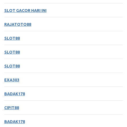
SLOT GACOR HARI INI
RAJATOTO88
SLOT88
SLOT88
SLOT88
EXA303
BADAK178
CIPIT88
BADAK178