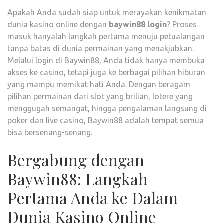
Apakah Anda sudah siap untuk merayakan kenikmatan
dunia kasino online dengan
baywin88 login
? Proses
masuk hanyalah langkah pertama menuju petualangan
tanpa batas di dunia permainan yang menakjubkan.
Melalui login di Baywin88, Anda tidak hanya membuka
akses ke casino, tetapi juga ke berbagai pilihan hiburan
yang mampu memikat hati Anda. Dengan beragam
pilihan permainan dari slot yang brilian, lotere yang
menggugah semangat, hingga pengalaman langsung di
poker dan live casino, Baywin88 adalah tempat semua
bisa bersenang-senang.
Bergabung dengan
Baywin88: Langkah
Pertama Anda ke Dalam
Dunia Kasino Online