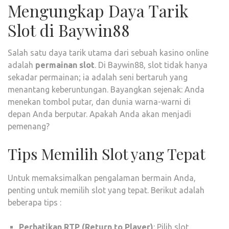
Mengungkap Daya Tarik
Slot di Baywin88
Salah satu daya tarik utama dari sebuah kasino online
adalah
permainan slot
. Di Baywin88, slot tidak hanya
sekadar permainan; ia adalah seni bertaruh yang
menantang keberuntungan. Bayangkan sejenak: Anda
menekan tombol putar, dan dunia warna-warni di
depan Anda berputar. Apakah Anda akan menjadi
pemenang?
Tips Memilih Slot yang Tepat
Untuk memaksimalkan pengalaman bermain Anda,
penting untuk memilih slot yang tepat. Berikut adalah
beberapa tips :
Perhatikan RTP (Return to Player)
: Pilih slot