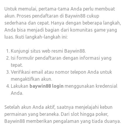
Untuk memulai, pertama-tama Anda perlu membuat
akun. Proses pendaftaran di Baywin88 cukup
sederhana dan cepat. Hanya dengan beberapa langkah,
Anda bisa menjadi bagian dari komunitas game yang
luas. Ikuti langkah-langkah ini:
Kunjungi situs web resmi Baywin88.
Isi formulir pendaftaran dengan informasi yang
tepat.
Verifikasi email atau nomor telepon Anda untuk
mengaktifkan akun.
Lakukan
baywin88 login
menggunakan kredensial
Anda.
Setelah akun Anda aktif, saatnya menjelajahi kebun
permainan yang beraneka. Dari slot hingga poker,
Baywin88 memberikan pengalaman yang tiada duanya.