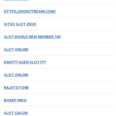
HTTPS://HOKI77RESMI.COM/
SITUS SLOT ZEUS
SLOT BONUS NEW MEMBER 100
SLOT ONLINE
DAN777 AGEN SLOT777
SLOT ONLINE
RAJATOTO88
BOKEP INDO
SLOT GACOR