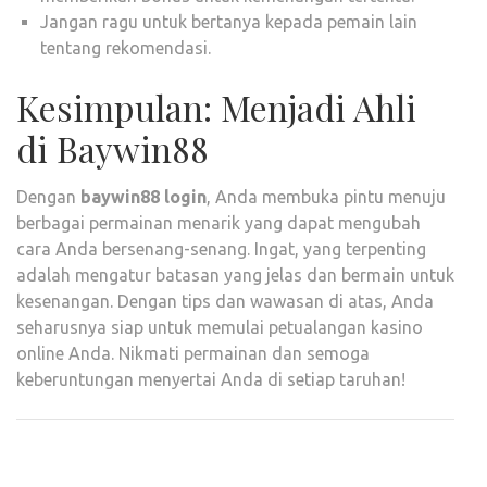
Jangan ragu untuk bertanya kepada pemain lain
tentang rekomendasi.
Kesimpulan: Menjadi Ahli
di Baywin88
Dengan
baywin88 login
, Anda membuka pintu menuju
berbagai permainan menarik yang dapat mengubah
cara Anda bersenang-senang. Ingat, yang terpenting
adalah mengatur batasan yang jelas dan bermain untuk
kesenangan. Dengan tips dan wawasan di atas, Anda
seharusnya siap untuk memulai petualangan kasino
online Anda. Nikmati permainan dan semoga
keberuntungan menyertai Anda di setiap taruhan!