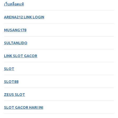
เว็บสล็อตแท้
ARENA212 LINK LOGIN
MUSANG178
SULTANLIDO
LINK SLOT GACOR
SLOT
SLOT88
ZEUS SLOT
SLOT GACOR HARI INI