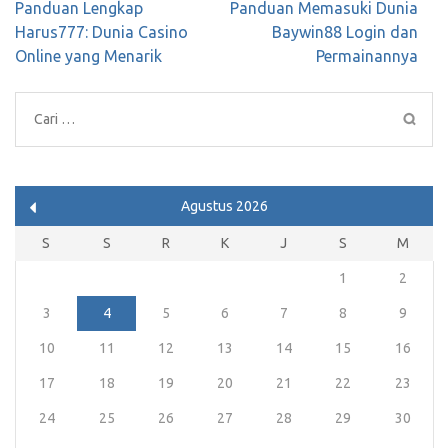
Navigasi
Panduan Lengkap
Panduan Memasuki Dunia
pos
Harus777: Dunia Casino
Baywin88 Login dan
Online yang Menarik
Permainannya
Cari
untuk:
Agustus 2026
S
S
R
K
J
S
M
1
2
3
4
5
6
7
8
9
10
11
12
13
14
15
16
17
18
19
20
21
22
23
24
25
26
27
28
29
30