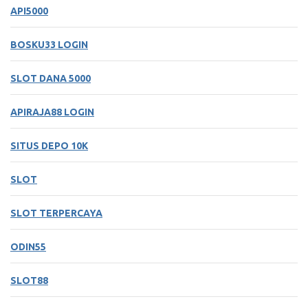
API5000
BOSKU33 LOGIN
SLOT DANA 5000
APIRAJA88 LOGIN
SITUS DEPO 10K
SLOT
SLOT TERPERCAYA
ODIN55
SLOT88