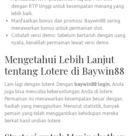
dengan RTP tinggi untuk kesempatan menang yang
lebih baik.
Manfaatkan bonus dan promosi: Baywin88 sering
menawarkan bonus untuk permainan slot.
Cobalah versi demo: Sebelum bertaruh dengan uang
nyata, kenalilah permainan lewat versi demo.
Mengetahui Lebih Lanjut
tentang Lotere di Baywin88
Lain lagi dengan lotere. Dengan
baywin88 login
, Anda
juga bisa mencoba keberuntungan Anda di lotere.
Permainan ini menawarkan kesempatan besar dengan
hadiah yang menggiurkan. Menurut statistik, banyak
pemain yang telah menggantikan kehidupan mereka
berkat hasil undian lotere.