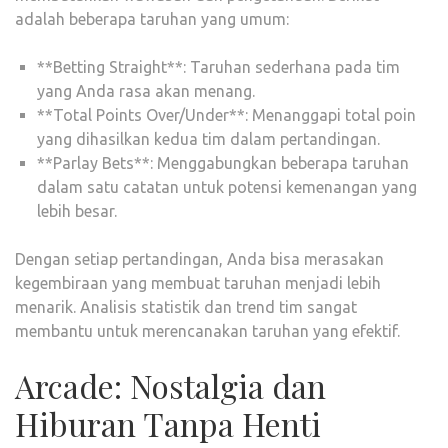
adalah beberapa taruhan yang umum:
**Betting Straight**: Taruhan sederhana pada tim
yang Anda rasa akan menang.
**Total Points Over/Under**: Menanggapi total poin
yang dihasilkan kedua tim dalam pertandingan.
**Parlay Bets**: Menggabungkan beberapa taruhan
dalam satu catatan untuk potensi kemenangan yang
lebih besar.
Dengan setiap pertandingan, Anda bisa merasakan
kegembiraan yang membuat taruhan menjadi lebih
menarik. Analisis statistik dan trend tim sangat
membantu untuk merencanakan taruhan yang efektif.
Arcade: Nostalgia dan
Hiburan Tanpa Henti