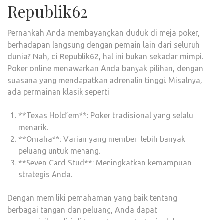
Republik62
Pernahkah Anda membayangkan duduk di meja poker,
berhadapan langsung dengan pemain lain dari seluruh
dunia? Nah, di Republik62, hal ini bukan sekadar mimpi.
Poker online menawarkan Anda banyak pilihan, dengan
suasana yang mendapatkan adrenalin tinggi. Misalnya,
ada permainan klasik seperti:
**Texas Hold’em**: Poker tradisional yang selalu
menarik.
**Omaha**: Varian yang memberi lebih banyak
peluang untuk menang.
**Seven Card Stud**: Meningkatkan kemampuan
strategis Anda.
Dengan memiliki pemahaman yang baik tentang
berbagai tangan dan peluang, Anda dapat