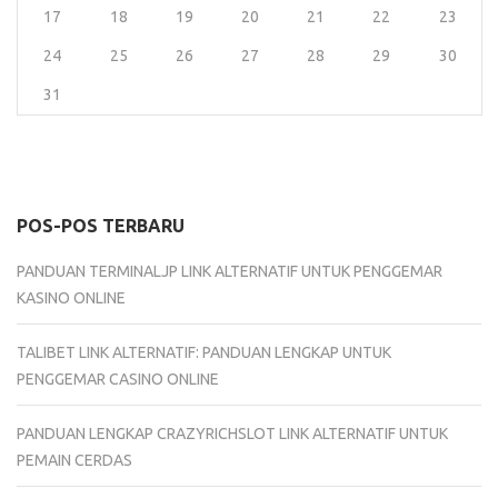
17
18
19
20
21
22
23
24
25
26
27
28
29
30
31
POS-POS TERBARU
PANDUAN TERMINALJP LINK ALTERNATIF UNTUK PENGGEMAR
KASINO ONLINE
TALIBET LINK ALTERNATIF: PANDUAN LENGKAP UNTUK
PENGGEMAR CASINO ONLINE
PANDUAN LENGKAP CRAZYRICHSLOT LINK ALTERNATIF UNTUK
PEMAIN CERDAS