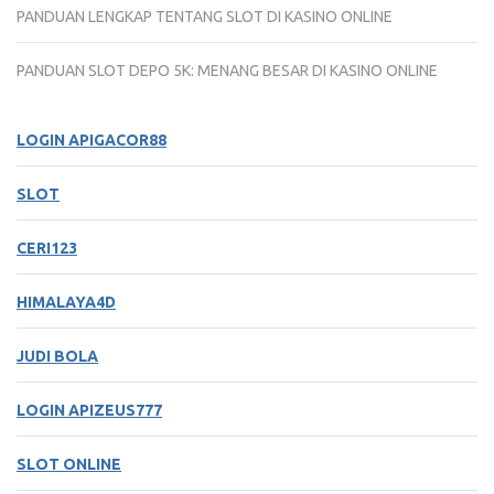
PANDUAN LENGKAP TENTANG SLOT DI KASINO ONLINE
PANDUAN SLOT DEPO 5K: MENANG BESAR DI KASINO ONLINE
LOGIN APIGACOR88
SLOT
CERI123
HIMALAYA4D
JUDI BOLA
LOGIN APIZEUS777
SLOT ONLINE