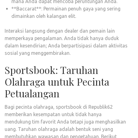
mana Anda dapat mencoba peruntungan Anda.
**Baccarat**: Permainan penuh gaya yang sering
dimainkan oleh kalangan elit.
Interaksi langsung dengan dealer dan pemain lain
memperkaya pengalaman. Anda tidak hanya duduk
dalam kesendirian; Anda berpartisipasi dalam aktivitas
sosial yang menggembirakan.
Sportsbook: Taruhan
Olahraga untuk Pecinta
Petualangan
Bagi pecinta olahraga, sportsbook di Republik62
memberikan kesempatan untuk tidak hanya
mendukung tim favorit Anda tetapi juga menghasilkan
uang. Taruhan olahraga adalah bentuk seni yang
membutuhkan wawasan dan pengetahuan. Berikut