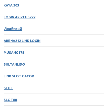
KAYA 303
LOGIN APIZEUS777
เว็บสล็อตแท้
ARENA212 LINK LOGIN
MUSANG178
SULTANLIDO
LINK SLOT GACOR
SLOT
SLOT88