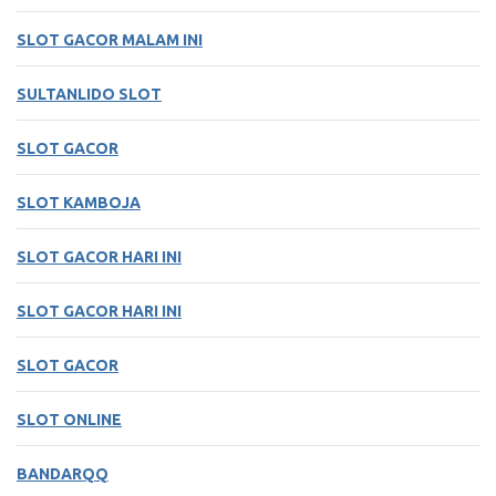
SLOT GACOR MALAM INI
SULTANLIDO SLOT
SLOT GACOR
SLOT KAMBOJA
SLOT GACOR HARI INI
SLOT GACOR HARI INI
SLOT GACOR
SLOT ONLINE
BANDARQQ