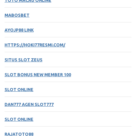
TOTO MACAU ONLINE
MABOSBET
AYOJP88 LINK
HTTPS://HOKI77RESMI.COM/
SITUS SLOT ZEUS
SLOT BONUS NEW MEMBER 100
SLOT ONLINE
DAN777 AGEN SLOT777
SLOT ONLINE
RAJATOTO88