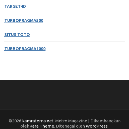
TARGET4D
TURBOPRAGMA500
SITUS TOTO
TURBOPRAGMA1000
©2026
kamraterna.net
. Metro Magazine | Dikembangkan
oleh
Rara Theme
. Ditenagai oleh
WordPress
.