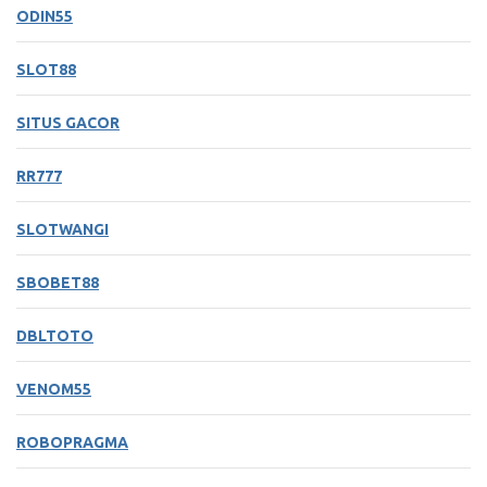
ODIN55
SLOT88
SITUS GACOR
RR777
SLOTWANGI
SBOBET88
DBLTOTO
VENOM55
ROBOPRAGMA