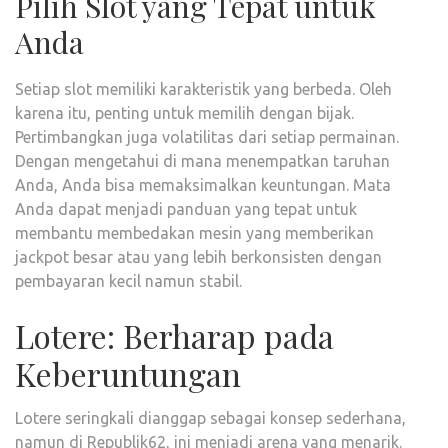
Pilih Slot yang Tepat untuk
Anda
Setiap slot memiliki karakteristik yang berbeda. Oleh
karena itu, penting untuk memilih dengan bijak.
Pertimbangkan juga volatilitas dari setiap permainan.
Dengan mengetahui di mana menempatkan taruhan
Anda, Anda bisa memaksimalkan keuntungan. Mata
Anda dapat menjadi panduan yang tepat untuk
membantu membedakan mesin yang memberikan
jackpot besar atau yang lebih berkonsisten dengan
pembayaran kecil namun stabil.
Lotere: Berharap pada
Keberuntungan
Lotere seringkali dianggap sebagai konsep sederhana,
namun di Republik62, ini menjadi arena yang menarik.