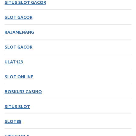
SITUS SLOT GACOR
SLOT GACOR
RAJAMENANG
SLOT GACOR
ULAT123
SLOT ONLINE
BOSKU33 CASINO
SITUS SLOT
SLOT88