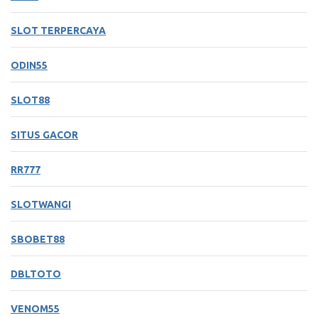
SLOT TERPERCAYA
ODIN55
SLOT88
SITUS GACOR
RR777
SLOTWANGI
SBOBET88
DBLTOTO
VENOM55