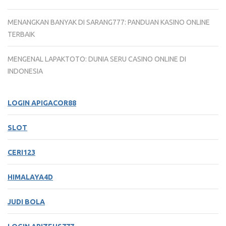
MENANGKAN BANYAK DI SARANG777: PANDUAN KASINO ONLINE
TERBAIK
MENGENAL LAPAKTOTO: DUNIA SERU CASINO ONLINE DI
INDONESIA
LOGIN APIGACOR88
SLOT
CERI123
HIMALAYA4D
JUDI BOLA