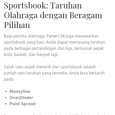
Sportsbook: Taruhan
Olahraga dengan Beragam
Pilihan
Bagi pecinta olahraga, Panen138 juga menawarkan
sportsbook yang luas. Anda dapat memasang taruhan
pada berbagai pertandingan dan liga, termasuk sepak
bola, basket, dan banyak lagi.
Salah satu aspek menarik dari sportsbook adalah
jumlah opsi taruhan yang tersedia. Anda bisa bertaruh
pada:
Moneyline
Over/Under
Point Spread