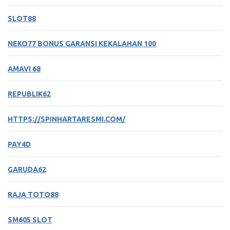
SLOT88
NEKO77 BONUS GARANSI KEKALAHAN 100
AMAVI 68
REPUBLIK62
HTTPS://SPINHARTARESMI.COM/
PAY4D
GARUDA62
RAJA TOTO88
SM605 SLOT