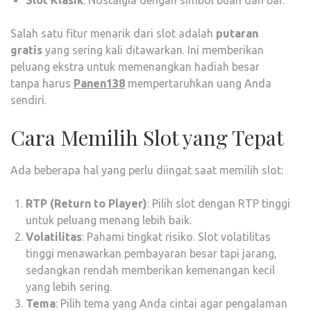
Slot Klasik
: Nostalgia dengan simbol buah dan bar.
Salah satu fitur menarik dari slot adalah
putaran
gratis
yang sering kali ditawarkan. Ini memberikan
peluang ekstra untuk memenangkan hadiah besar
tanpa harus
Panen138
mempertaruhkan uang Anda
sendiri.
Cara Memilih Slot yang Tepat
Ada beberapa hal yang perlu diingat saat memilih slot:
RTP (Return to Player)
: Pilih slot dengan RTP tinggi
untuk peluang menang lebih baik.
Volatilitas
: Pahami tingkat risiko. Slot volatilitas
tinggi menawarkan pembayaran besar tapi jarang,
sedangkan rendah memberikan kemenangan kecil
yang lebih sering.
Tema
: Pilih tema yang Anda cintai agar pengalaman