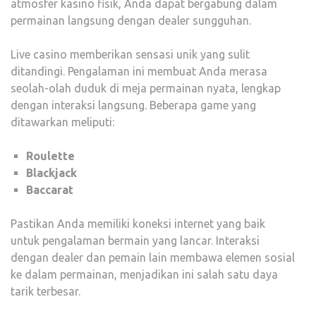
atmosfer kasino fisik, Anda dapat bergabung dalam
permainan langsung dengan dealer sungguhan.
Live casino memberikan sensasi unik yang sulit
ditandingi. Pengalaman ini membuat Anda merasa
seolah-olah duduk di meja permainan nyata, lengkap
dengan interaksi langsung. Beberapa game yang
ditawarkan meliputi:
Roulette
Blackjack
Baccarat
Pastikan Anda memiliki koneksi internet yang baik
untuk pengalaman bermain yang lancar. Interaksi
dengan dealer dan pemain lain membawa elemen sosial
ke dalam permainan, menjadikan ini salah satu daya
tarik terbesar.