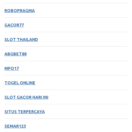
ROBOPRAGMA
GACOR77
SLOT THAILAND
ABGBET88
MPO17
TOGEL ONLINE
SLOT GACOR HARI INI
SITUS TERPERCAYA
SEMAR123