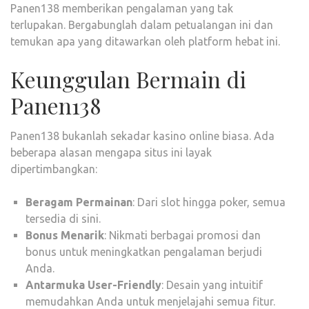
Panen138 memberikan pengalaman yang tak
terlupakan. Bergabunglah dalam petualangan ini dan
temukan apa yang ditawarkan oleh platform hebat ini.
Keunggulan Bermain di
Panen138
Panen138 bukanlah sekadar kasino online biasa. Ada
beberapa alasan mengapa situs ini layak
dipertimbangkan:
Beragam Permainan
: Dari slot hingga poker, semua
tersedia di sini.
Bonus Menarik
: Nikmati berbagai promosi dan
bonus untuk meningkatkan pengalaman berjudi
Anda.
Antarmuka User-Friendly
: Desain yang intuitif
memudahkan Anda untuk menjelajahi semua fitur.