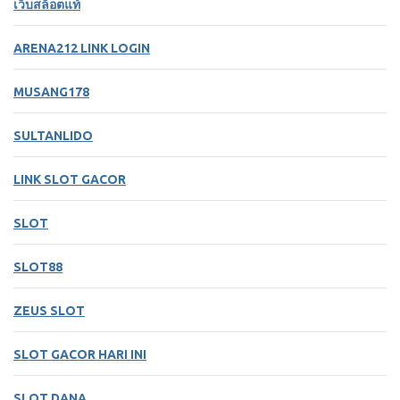
เว็บสล็อตแท้
ARENA212 LINK LOGIN
MUSANG178
SULTANLIDO
LINK SLOT GACOR
SLOT
SLOT88
ZEUS SLOT
SLOT GACOR HARI INI
SLOT DANA