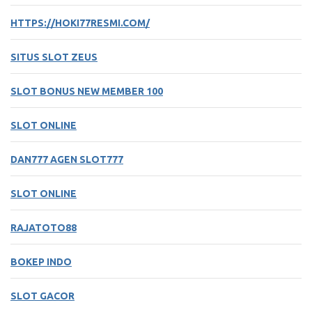
HTTPS://HOKI77RESMI.COM/
SITUS SLOT ZEUS
SLOT BONUS NEW MEMBER 100
SLOT ONLINE
DAN777 AGEN SLOT777
SLOT ONLINE
RAJATOTO88
BOKEP INDO
SLOT GACOR