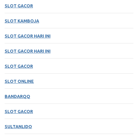
SLOT GACOR
SLOT KAMBOJA
SLOT GACOR HARI INI
SLOT GACOR HARI INI
SLOT GACOR
SLOT ONLINE
BANDARQQ
SLOT GACOR
SULTANLIDO