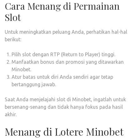
Cara Menang di Permainan
Slot
Untuk meningkatkan peluang Anda, perhatikan hal-hal
berikut:
Pilih slot dengan RTP (Return to Player) tinggi.
Manfaatkan bonus dan promosi yang ditawarkan
Minobet.
Atur batas untuk diri Anda sendiri agar tetap
bertanggung jawab.
Saat Anda menjelajahi slot di Minobet, ingatlah untuk
bersenang-senang dan tidak hanya fokus pada hasil
akhir.
Menang di Lotere Minobet