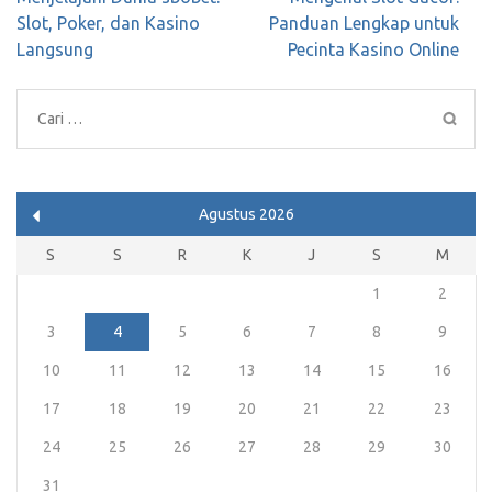
pos
Slot, Poker, dan Kasino
Panduan Lengkap untuk
Langsung
Pecinta Kasino Online
Cari
untuk:
Agustus 2026
S
S
R
K
J
S
M
1
2
3
4
5
6
7
8
9
10
11
12
13
14
15
16
17
18
19
20
21
22
23
24
25
26
27
28
29
30
31