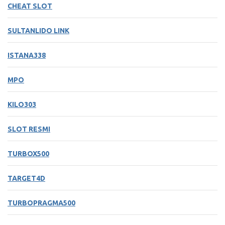
CHEAT SLOT
SULTANLIDO LINK
ISTANA338
MPO
KILO303
SLOT RESMI
TURBOX500
TARGET4D
TURBOPRAGMA500