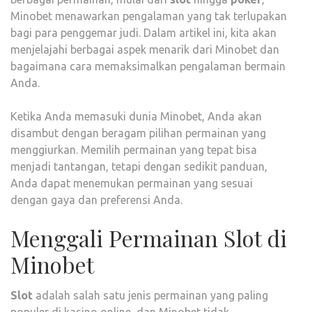
Minobet menawarkan pengalaman yang tak terlupakan
bagi para penggemar judi. Dalam artikel ini, kita akan
menjelajahi berbagai aspek menarik dari Minobet dan
bagaimana cara memaksimalkan pengalaman bermain
Anda.
Ketika Anda memasuki dunia Minobet, Anda akan
disambut dengan beragam pilihan permainan yang
menggiurkan. Memilih permainan yang tepat bisa
menjadi tantangan, tetapi dengan sedikit panduan,
Anda dapat menemukan permainan yang sesuai
dengan gaya dan preferensi Anda.
Menggali Permainan Slot di
Minobet
Slot
adalah salah satu jenis permainan yang paling