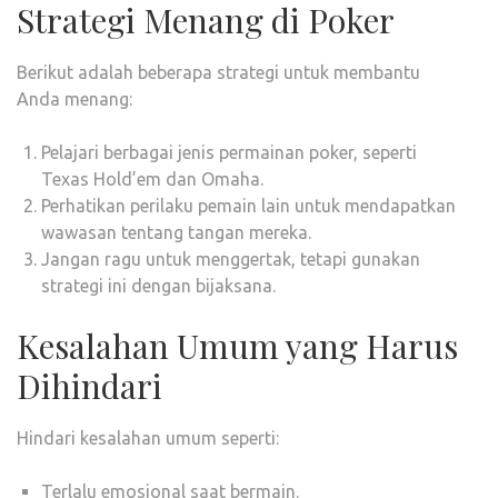
Strategi Menang di Poker
Berikut adalah beberapa strategi untuk membantu
Anda menang:
Pelajari berbagai jenis permainan poker, seperti
Texas Hold’em dan Omaha.
Perhatikan perilaku pemain lain untuk mendapatkan
wawasan tentang tangan mereka.
Jangan ragu untuk menggertak, tetapi gunakan
strategi ini dengan bijaksana.
Kesalahan Umum yang Harus
Dihindari
Hindari kesalahan umum seperti:
Terlalu emosional saat bermain.