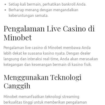
Setiap kali bermain, perhatikan bankroll Anda.
Berharap menang dengan mengandalkan
keberuntungan semata.
Pengalaman Live Casino di
Minobet
Pengalaman live casino di Minobet membawa Anda
lebih dekat ke suasana kasino nyata. Dengan dealer
langsung dan interaksi real-time, Anda akan merasakan
ketegangan dan kesenangan bermain di kasino fisik.
Menggunakan Teknologi
Canggih
Minobet memanfaatkan teknologi streaming
berkualitas tinggi untuk memberikan pengalaman