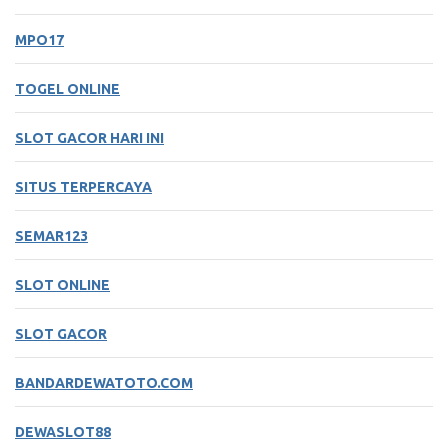
MPO17
TOGEL ONLINE
SLOT GACOR HARI INI
SITUS TERPERCAYA
SEMAR123
SLOT ONLINE
SLOT GACOR
BANDARDEWATOTO.COM
DEWASLOT88