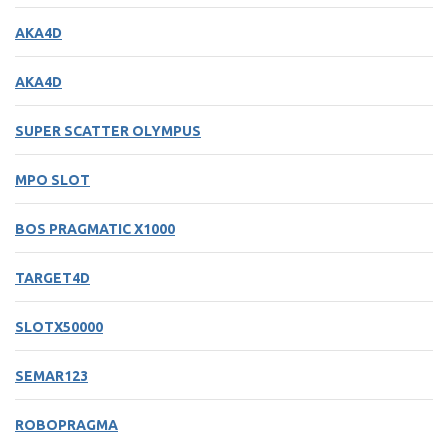
AKA4D
AKA4D
SUPER SCATTER OLYMPUS
MPO SLOT
BOS PRAGMATIC X1000
TARGET4D
SLOTX50000
SEMAR123
ROBOPRAGMA