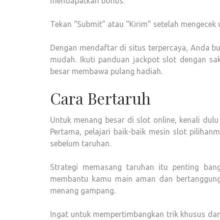
mendapatkan bonus.
Tekan “Submit” atau “Kirim” setelah mengecek 
Dengan mendaftar di situs terpercaya, Anda bu
mudah. Ikuti panduan jackpot slot dengan s
besar membawa pulang hadiah.
Cara Bertaruh
Untuk menang besar di slot online, kenali dulu
Pertama, pelajari baik-baik mesin slot pilihan
sebelum taruhan.
Strategi memasang taruhan itu penting ban
membantu kamu main aman dan bertanggung j
menang gampang.
Ingat untuk mempertimbangkan trik khusus dan