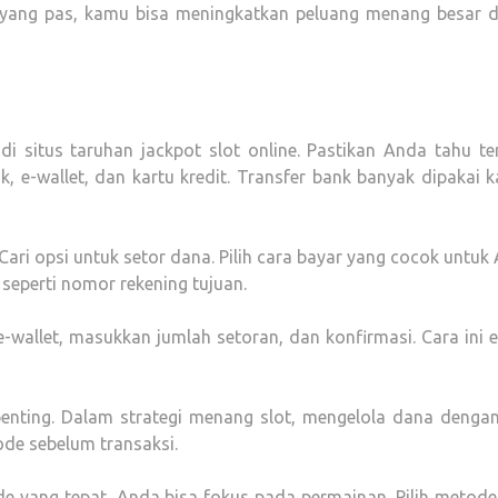
 yang pas, kamu bisa meningkatkan peluang menang besar di
 di situs taruhan jackpot slot online. Pastikan Anda tahu t
, e-wallet, dan kartu kredit. Transfer bank banyak dipakai 
Cari opsi untuk setor dana. Pilih cara bayar yang cocok untuk
, seperti nomor rekening tujuan.
e-wallet, masukkan jumlah setoran, dan konfirmasi. Cara ini e
nting. Dalam strategi menang slot, mengelola dana dengan
ode sebelum transaksi.
e yang tepat, Anda bisa fokus pada permainan. Pilih metode