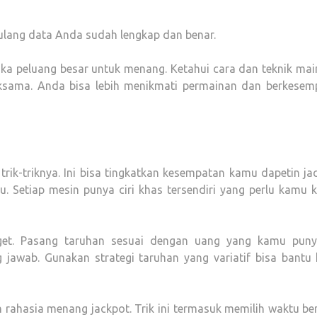
ulang data Anda sudah lengkap dan benar.
ka peluang besar untuk menang. Ketahui cara dan teknik mai
aksama. Anda bisa lebih menikmati permainan dan berkesem
 trik-triknya. Ini bisa tingkatkan kesempatan kamu dapetin ja
mu. Setiap mesin punya ciri khas tersendiri yang perlu kamu 
get. Pasang taruhan sesuai dengan uang yang kamu punya
awab. Gunakan strategi taruhan yang variatif bisa bantu
 rahasia menang jackpot. Trik ini termasuk memilih waktu be