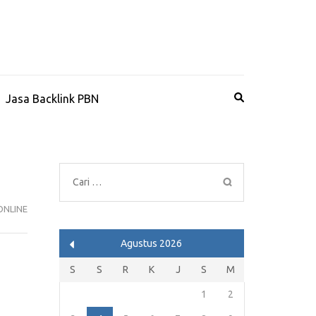
Jasa Backlink PBN
Cari
untuk:
ONLINE
Agustus 2026
S
S
R
K
J
S
M
1
2