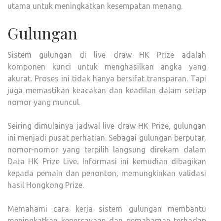
utama untuk meningkatkan kesempatan menang.
Gulungan
Sistem gulungan di live draw HK Prize adalah
komponen kunci untuk menghasilkan angka yang
akurat. Proses ini tidak hanya bersifat transparan. Tapi
juga memastikan keacakan dan keadilan dalam setiap
nomor yang muncul.
Seiring dimulainya jadwal live draw HK Prize, gulungan
ini menjadi pusat perhatian. Sebagai gulungan berputar,
nomor-nomor yang terpilih langsung direkam dalam
Data HK Prize Live. Informasi ini kemudian dibagikan
kepada pemain dan penonton, memungkinkan validasi
hasil Hongkong Prize.
Memahami cara kerja sistem gulungan membantu
meningkatkan kepercayaan dan pemahaman terhadap