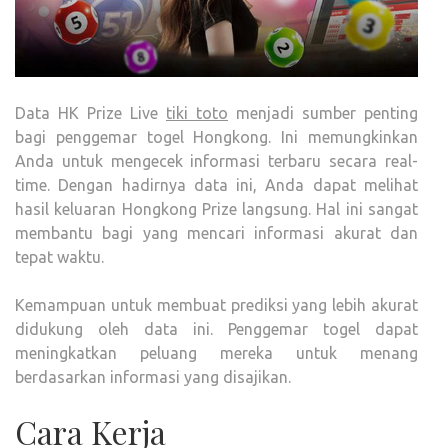
Data HK Prize Live
tiki toto
menjadi sumber penting
bagi penggemar togel Hongkong. Ini memungkinkan
Anda untuk mengecek informasi terbaru secara real-
time. Dengan hadirnya data ini, Anda dapat melihat
hasil keluaran Hongkong Prize langsung. Hal ini sangat
membantu bagi yang mencari informasi akurat dan
tepat waktu.
Kemampuan untuk membuat prediksi yang lebih akurat
didukung oleh data ini. Penggemar togel dapat
meningkatkan peluang mereka untuk menang
berdasarkan informasi yang disajikan.
Cara Kerja