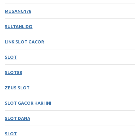
MUSANG178
SULTANLIDO
LINK SLOT GACOR
SLOT
SLOT88
ZEUS SLOT
SLOT GACOR HARI INI
SLOT DANA
SLOT