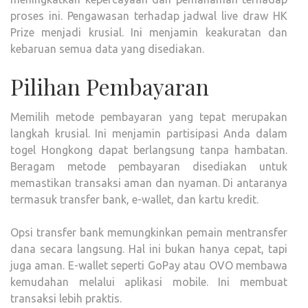
proses ini. Pengawasan terhadap jadwal live draw HK
Prize menjadi krusial. Ini menjamin keakuratan dan
kebaruan semua data yang disediakan.
Pilihan Pembayaran
Memilih metode pembayaran yang tepat merupakan
langkah krusial. Ini menjamin partisipasi Anda dalam
togel Hongkong dapat berlangsung tanpa hambatan.
Beragam metode pembayaran disediakan untuk
memastikan transaksi aman dan nyaman. Di antaranya
termasuk transfer bank, e-wallet, dan kartu kredit.
Opsi transfer bank memungkinkan pemain mentransfer
dana secara langsung. Hal ini bukan hanya cepat, tapi
juga aman. E-wallet seperti GoPay atau OVO membawa
kemudahan melalui aplikasi mobile. Ini membuat
transaksi lebih praktis.