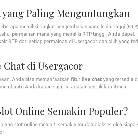
ot yang Paling Menguntungkan
eberapa memiliki tingkat pengembalian yang lebih tinggi (RTP
tahui permainan mana yang memiliki RTP tinggi, Anda dapat
kait RTP dari setiap permainan di Usergacor dan pilih yang ter
e Chat di Usergacor
nyaan, Anda bisa memanfaatkan fitur
live chat
yang tersedia d
p membantu Anda kapan saja. Ini adalah bentuk komitmen
lot Online Semakin Populer?
inan slot online menjadi semakin mudah diakses oleh siapa s
or: