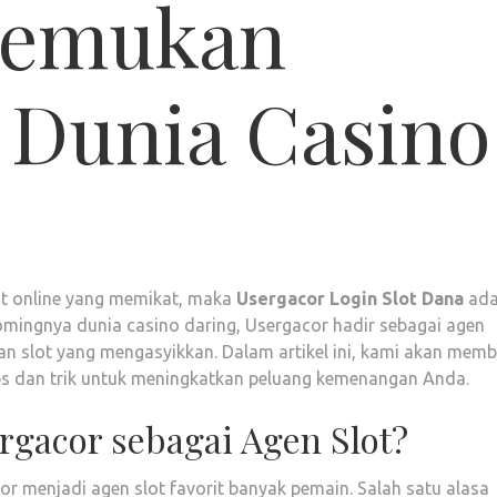
nemukan
 Dunia Casino
ot online yang memikat, maka
Usergacor Login Slot Dana
ada
omingnya dunia casino daring, Usergacor hadir sebagai agen
n slot yang mengasyikkan. Dalam artikel ini, kami akan mem
ips dan trik untuk meningkatkan peluang kemenangan Anda.
rgacor sebagai Agen Slot?
r menjadi agen slot favorit banyak pemain. Salah satu alasa