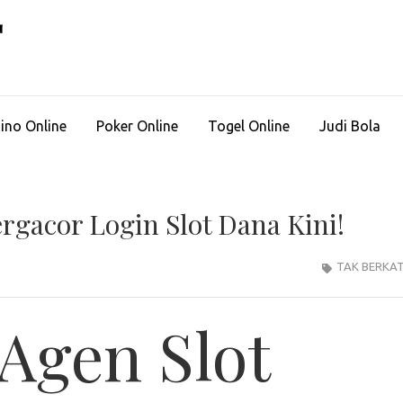
T
ino Online
Poker Online
Togel Online
Judi Bola
gacor Login Slot Dana Kini!
TAK BERKA
Agen Slot