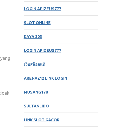
LOGIN APIZEUS777
SLOT ONLINE
KAYA 303
LOGIN APIZEUS777
 yang
เว็บสล็อตแท้
ARENA212 LINK LOGIN
MUSANG178
tidak
SULTANLIDO
LINK SLOT GACOR