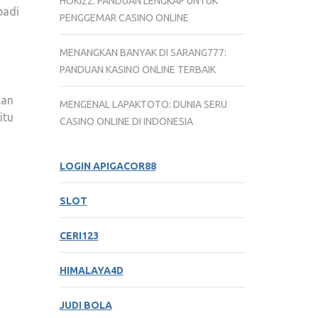
HOKI22: PANDUAN LENGKAP UNTUK
badi
PENGGEMAR CASINO ONLINE
MENANGKAN BANYAK DI SARANG777:
PANDUAN KASINO ONLINE TERBAIK
kan
MENGENAL LAPAKTOTO: DUNIA SERU
itu
CASINO ONLINE DI INDONESIA
LOGIN APIGACOR88
SLOT
CERI123
HIMALAYA4D
JUDI BOLA