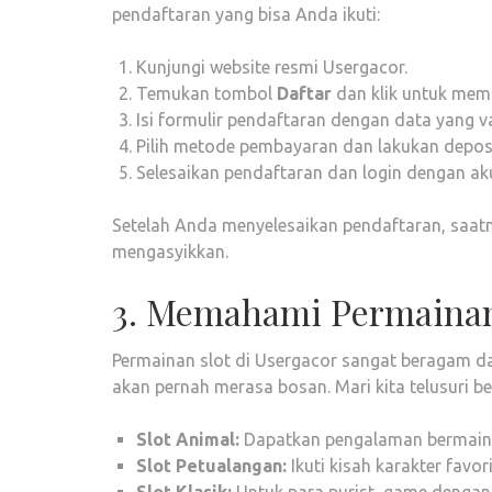
pendaftaran yang bisa Anda ikuti:
Kunjungi website resmi Usergacor.
Temukan tombol
Daftar
dan klik untuk memu
Isi formulir pendaftaran dengan data yang va
Pilih metode pembayaran dan lakukan depos
Selesaikan pendaftaran dan login dengan ak
Setelah Anda menyelesaikan pendaftaran, saa
mengasyikkan.
3. Memahami Permainan 
Permainan slot di Usergacor sangat beragam da
akan pernah merasa bosan. Mari kita telusuri b
Slot Animal:
Dapatkan pengalaman bermain y
Slot Petualangan:
Ikuti kisah karakter favo