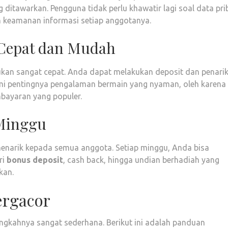
 ditawarkan. Pengguna tidak perlu khawatir lagi soal data pri
n keamanan informasi setiap anggotanya.
 Cepat dan Mudah
kukan sangat cepat. Anda dapat melakukan deposit dan penari
i pentingnya pengalaman bermain yang nyaman, oleh karena 
bayaran yang populer.
 Minggu
enarik kepada semua anggota. Setiap minggu, Anda bisa
ri
bonus deposit
, cash back, hingga undian berhadiah yang
kan.
ergacor
ngkahnya sangat sederhana. Berikut ini adalah panduan