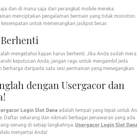
ja dan di mana saja dari perangkat mobile mereka.
ainan menciptakan pengalaman bermain yang tidak monoton.
n kesempatan untuk memenangkan jackpot besar.
 Berhenti
dalah mengetahui kapan harus berhenti. Jika Anda sudah mera
aruhi keputusan Anda, jangan ragu untuk mengambil jeda.
h berharga daripada satu sesi permainan yang menegangkan.
nglah dengan Usergacor dan
a!
ergacor Login Slot Dana
adalah tempat yang tepat untuk A
ne. Daftar sekarang dan nikmati berbagai penawaran yang ada.
nang-senang di setiap langkahnya.
Usergacor Login Slot Dan
lalu menyertai Anda!