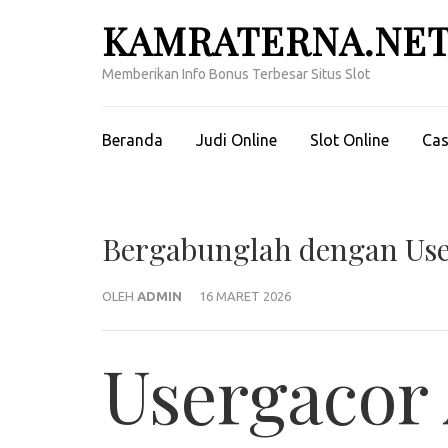
Lompat
KAMRATERNA.NE
ke
konten
Memberikan Info Bonus Terbesar Situs Slot
(Tekan
Enter)
Beranda
Judi Online
Slot Online
Cas
Bergabunglah dengan User
OLEH
ADMIN
16 MARET 2026
Usergacor 