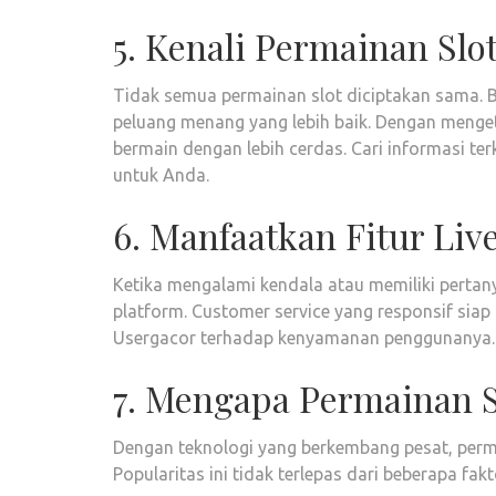
5. Kenali Permainan Sl
Tidak semua permainan slot diciptakan sama. B
peluang menang yang lebih baik. Dengan menge
bermain dengan lebih cerdas. Cari informasi ter
untuk Anda.
6. Manfaatkan Fitur Liv
Ketika mengalami kendala atau memiliki perta
platform. Customer service yang responsif sia
Usergacor terhadap kenyamanan penggunanya.
7. Mengapa Permainan S
Dengan teknologi yang berkembang pesat, perma
Popularitas ini tidak terlepas dari beberapa fakt