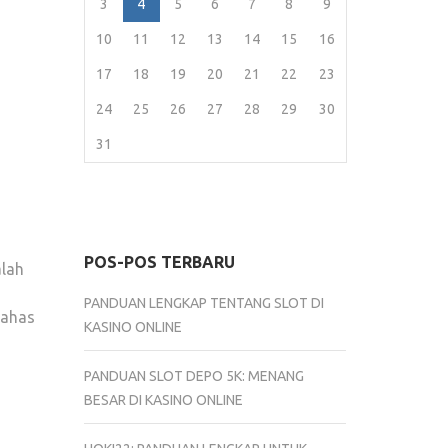
3
4
5
6
7
8
9
10
11
12
13
14
15
16
17
18
19
20
21
22
23
24
25
26
27
28
29
30
31
POS-POS TERBARU
lah
PANDUAN LENGKAP TENTANG SLOT DI
bahas
KASINO ONLINE
PANDUAN SLOT DEPO 5K: MENANG
BESAR DI KASINO ONLINE