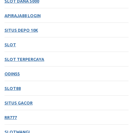
SLOT DANA 5000
APIRAJA88 LOGIN
SITUS DEPO 10K
SLOT
SLOT TERPERCAYA
ODIN55
SLOT88
SITUS GACOR
RR777
SLOTWANGI