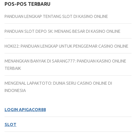
POS-POS TERBARU
PANDUAN LENGKAP TENTANG SLOT DI KASINO ONLINE
PANDUAN SLOT DEPO 5K: MENANG BESAR DI KASINO ONLINE
HOKI22: PANDUAN LENGKAP UNTUK PENGGEMAR CASINO ONLINE
MENANGKAN BANYAK DI SARANG777: PANDUAN KASINO ONLINE
TERBAIK
MENGENAL LAPAKTOTO: DUNIA SERU CASINO ONLINE DI
INDONESIA
LOGIN APIGACOR88
SLOT