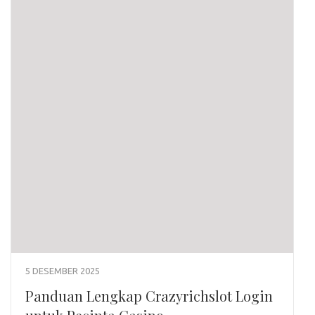
5 DESEMBER 2025
Panduan Lengkap Crazyrichslot Login