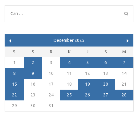
Cari
untuk:
Desember 2025
S
S
R
K
J
S
M
1
2
3
4
5
6
7
8
9
10
11
12
13
14
15
16
17
18
19
20
21
22
23
24
25
26
27
28
29
30
31