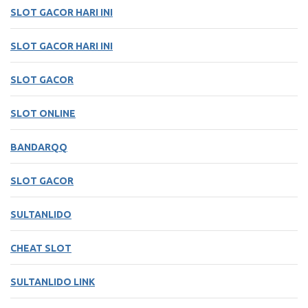
SLOT GACOR HARI INI
SLOT GACOR HARI INI
SLOT GACOR
SLOT ONLINE
BANDARQQ
SLOT GACOR
SULTANLIDO
CHEAT SLOT
SULTANLIDO LINK