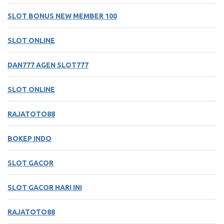
SLOT BONUS NEW MEMBER 100
SLOT ONLINE
DAN777 AGEN SLOT777
SLOT ONLINE
RAJATOTO88
BOKEP INDO
SLOT GACOR
SLOT GACOR HARI INI
RAJATOTO88