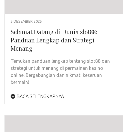
5 DESEMBER 2025
Selamat Datang di Dunia slot88:
Panduan Lengkap dan Strategi
Menang
Temukan panduan lengkap tentang slot88 dan
strategi untuk menang di permainan kasino
online. Bergabunglah dan nikmati keseruan
bermain!
BACA SELENGKAPNYA