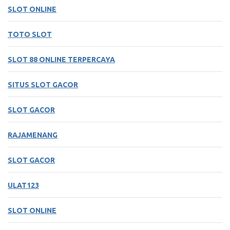
SLOT ONLINE
TOTO SLOT
SLOT 88 ONLINE TERPERCAYA
SITUS SLOT GACOR
SLOT GACOR
RAJAMENANG
SLOT GACOR
ULAT123
SLOT ONLINE