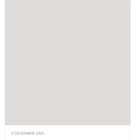
5 DESEMBER 2025