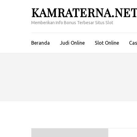
Lompat
KAMRATERNA.NE
ke
konten
Memberikan Info Bonus Terbesar Situs Slot
(Tekan
Enter)
Beranda
Judi Online
Slot Online
Cas