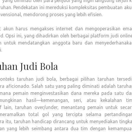
if yang diminati oleh para penjudi yang ingin langsung terjun 
ruhan. Pendekatan ini mereduksi kompleksitas pembuatan aku
vensional, mendorong proses yang lebih efisien.
t akun harus mengakses internet dan mengoperasikan emai
id. Opsi ini, yang dihadirkan oleh berbagai platform judi onlin
an untuk mendatangkan anggota baru dan menyederhanaka
i.
han Judi Bola
nteks taruhan judi bola, berbagai pilihan taruhan tersedi
ra aficionado. Salah satu yang paling diminati adalah taruha
 mana pemain menginvestasikan dana mereka pada satu dar
mungkinan hasil—kemenangan, seri, atau kekalahan tim
if lain, taruhan over/under, menantang pemain untuk secar
meramalkan total gol yang tercipta selama pertandingan
a itu, taruhan handicap dirancang untuk menyediakan tingka
gan yang lebih seimbang antara dua tim dengan kemampua