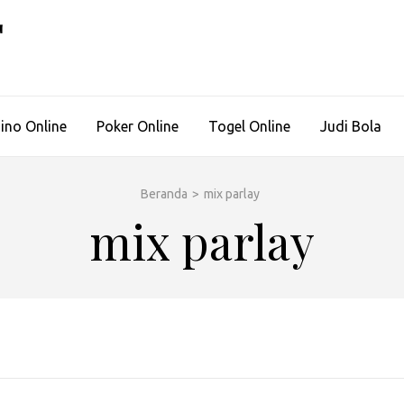
T
ino Online
Poker Online
Togel Online
Judi Bola
Beranda
>
mix parlay
mix parlay