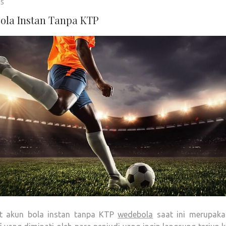
25
ola Instan Tanpa KTP
 akun bola instan tanpa KTP
wedebola
saat ini merupaka