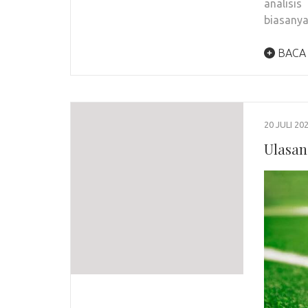
analisi
biasanya
BACA
20 JULI 20
Ulasan