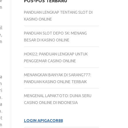
ke
POS-POS TERBARU
n
PANDUAN LENGKAP TENTANG SLOT DI
KASINO ONLINE
l
PANDUAN SLOT DEPO 5K: MENANG
e,
BESAR DI KASINO ONLINE
n
HOKI22: PANDUAN LENGKAP UNTUK
PENGGEMAR CASINO ONLINE
MENANGKAN BANYAK DI SARANG777:
a
PANDUAN KASINO ONLINE TERBAIK
n
i
MENGENAL LAPAKTOTO: DUNIA SERU
.
CASINO ONLINE DI INDONESIA
a
.
t
LOGIN APIGACOR88
n