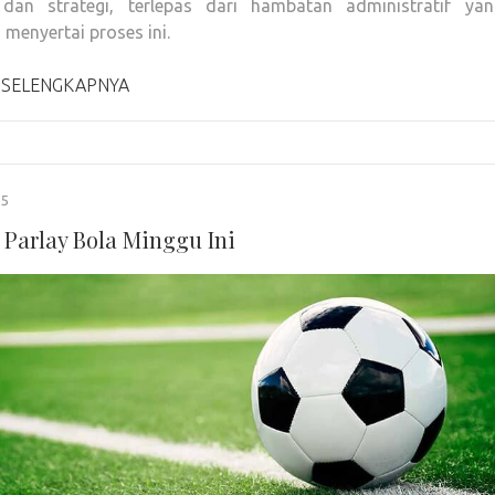
s dan strategi, terlepas dari hambatan administratif yan
 menyertai proses ini.
 SELENGKAPNYA
25
 Parlay Bola Minggu Ini