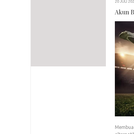
20 JULI 20
Akun B
Membuat