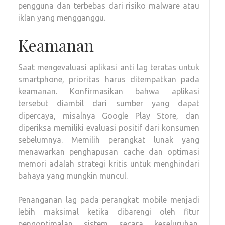
pengguna dan terbebas dari risiko malware atau
iklan yang mengganggu.
Keamanan
Saat mengevaluasi aplikasi anti lag teratas untuk
smartphone, prioritas harus ditempatkan pada
keamanan. Konfirmasikan bahwa aplikasi
tersebut diambil dari sumber yang dapat
dipercaya, misalnya Google Play Store, dan
diperiksa memiliki evaluasi positif dari konsumen
sebelumnya. Memilih perangkat lunak yang
menawarkan penghapusan cache dan optimasi
memori adalah strategi kritis untuk menghindari
bahaya yang mungkin muncul.
Penanganan lag pada perangkat mobile menjadi
lebih maksimal ketika dibarengi oleh fitur
pengoptimalan sistem secara keseluruhan.