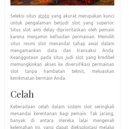
Seleksi situs
xtoto
yang akurat merupakan kunci
untuk pengalaman berjudi slot yang superior.
Situs slot anti delay diprioritaskan oleh pemain
karena menjamin kefluidan permainan. Memilih
situs resmi slot menandai tahap awal dalam
mengamankan data dan transaksi Anda.
Keanggotaan pada situs judi slot yang kredibel
memungkinkan akses ke diversifikasi permainan
slot tanpa hambatan teknis, meluaskan
kenikmatan bermain Anda.
Celah
Keberadaan celah dalam sistem slot seringkali
menandai kerentanan bagi pemain. Tak jarang,
banyak di antara mereka lalai mengenali
kelemahan ini, yang dapat dieksploitasi melalui