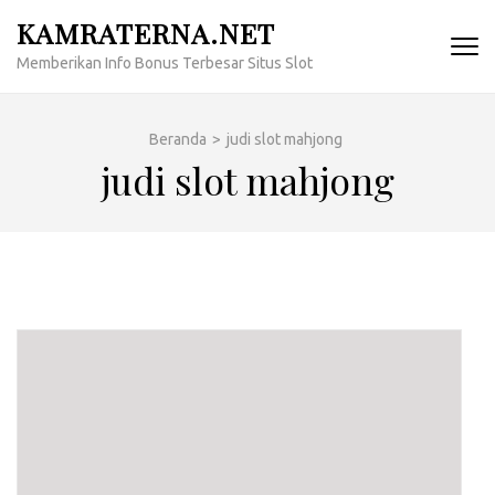
Lompat
KAMRATERNA.NET
ke
Memberikan Info Bonus Terbesar Situs Slot
konten
(Tekan
Enter)
Beranda
>
judi slot mahjong
judi slot mahjong