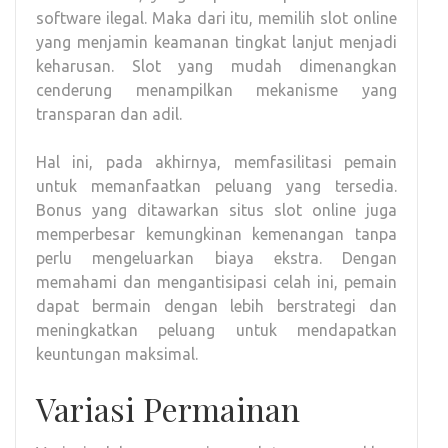
software ilegal. Maka dari itu, memilih slot online
yang menjamin keamanan tingkat lanjut menjadi
keharusan. Slot yang mudah dimenangkan
cenderung menampilkan mekanisme yang
transparan dan adil.
Hal ini, pada akhirnya, memfasilitasi pemain
untuk memanfaatkan peluang yang tersedia.
Bonus yang ditawarkan situs slot online juga
memperbesar kemungkinan kemenangan tanpa
perlu mengeluarkan biaya ekstra. Dengan
memahami dan mengantisipasi celah ini, pemain
dapat bermain dengan lebih berstrategi dan
meningkatkan peluang untuk mendapatkan
keuntungan maksimal.
Variasi Permainan