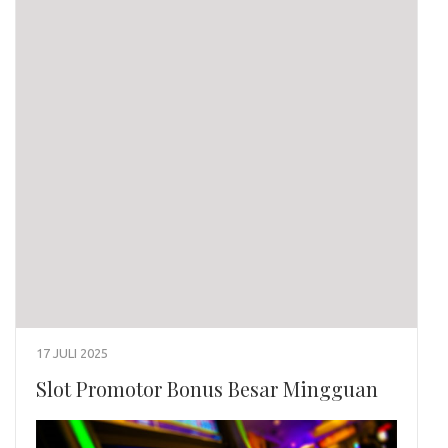
17 JULI 2025
Slot Promotor Bonus Besar Mingguan