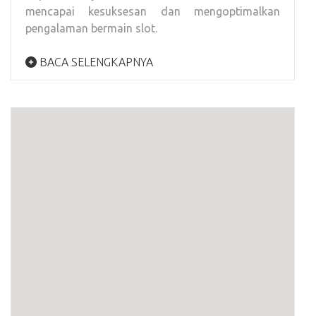
mencapai kesuksesan dan mengoptimalkan
pengalaman bermain slot.
BACA SELENGKAPNYA