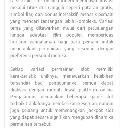
Di sisi lain, slot online modern membawa inovasi
melalui fitur-fitur canggih seperti putaran gratis,
simbol liar, dan bonus interaktif, menarik pemain
yang mencari tantangan lebih kompleks. Variasi
tema yang ditawarkan, mulai dari petualangan
hingga adaptasi film populer, memperluas
horison pengalaman bagi para pemain untuk
menemukan permainan yang resonan dengan
preferensi personal mereka.
Setiap variasi permainan slot memiliki
karakteristik uniknya, menawarkan kelebihan
tersendiri bagi penggunanya, semua dapat
diakses dengan mudah lewat platform online.
Pengalaman memainkan beberapa game slot
terbaik tidak hanya memberikan keseruan, namun
juga peluang untuk memenangkan jackpot slot
yang dapat secara signifikan mengubah dinamika
permainan tersebut.