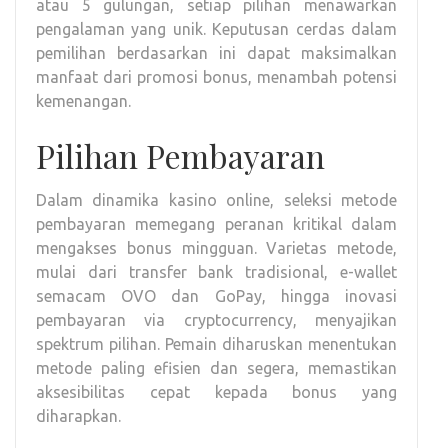
atau 5 gulungan, setiap pilihan menawarkan
pengalaman yang unik. Keputusan cerdas dalam
pemilihan berdasarkan ini dapat maksimalkan
manfaat dari promosi bonus, menambah potensi
kemenangan.
Pilihan Pembayaran
Dalam dinamika kasino online, seleksi metode
pembayaran memegang peranan kritikal dalam
mengakses bonus mingguan. Varietas metode,
mulai dari transfer bank tradisional, e-wallet
semacam OVO dan GoPay, hingga inovasi
pembayaran via cryptocurrency, menyajikan
spektrum pilihan. Pemain diharuskan menentukan
metode paling efisien dan segera, memastikan
aksesibilitas cepat kepada bonus yang
diharapkan.