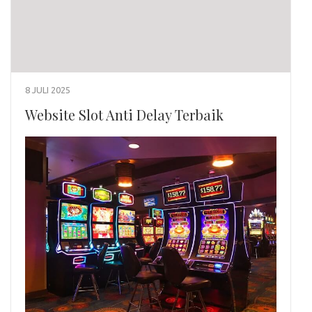
8 JULI 2025
Website Slot Anti Delay Terbaik