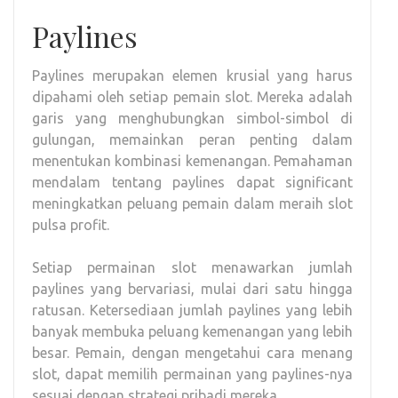
Paylines
Paylines merupakan elemen krusial yang harus
dipahami oleh setiap pemain slot. Mereka adalah
garis yang menghubungkan simbol-simbol di
gulungan, memainkan peran penting dalam
menentukan kombinasi kemenangan. Pemahaman
mendalam tentang paylines dapat significant
meningkatkan peluang pemain dalam meraih slot
pulsa profit.
Setiap permainan slot menawarkan jumlah
paylines yang bervariasi, mulai dari satu hingga
ratusan. Ketersediaan jumlah paylines yang lebih
banyak membuka peluang kemenangan yang lebih
besar. Pemain, dengan mengetahui cara menang
slot, dapat memilih permainan yang paylines-nya
sesuai dengan strategi pribadi mereka.