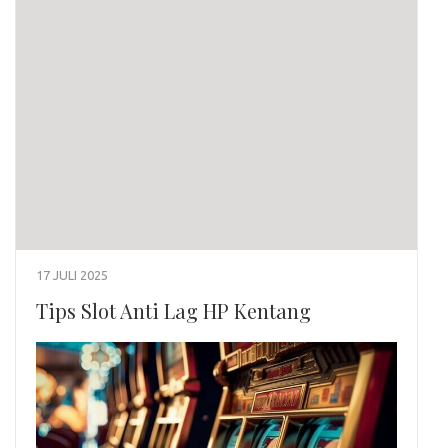
17 JULI 2025
Tips Slot Anti Lag HP Kentang