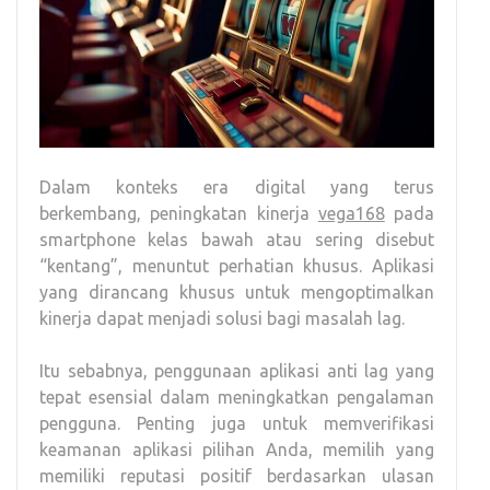
Dalam konteks era digital yang terus
berkembang, peningkatan kinerja
vega168
pada
smartphone kelas bawah atau sering disebut
“kentang”, menuntut perhatian khusus. Aplikasi
yang dirancang khusus untuk mengoptimalkan
kinerja dapat menjadi solusi bagi masalah lag.
Itu sebabnya, penggunaan aplikasi anti lag yang
tepat esensial dalam meningkatkan pengalaman
pengguna. Penting juga untuk memverifikasi
keamanan aplikasi pilihan Anda, memilih yang
memiliki reputasi positif berdasarkan ulasan