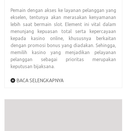
Pemain dengan akses ke layanan pelanggan yang
ekselen, tentunya akan merasakan kenyamanan
lebih saat bermain slot. Element ini vital dalam
menunjang kepuasan total serta kepercayaan
kepada kasino online, khususnya berkaitan
dengan promosi bonus yang diadakan. Sehingga,
memilih kasino yang menjadikan pelayanan
pelanggan sebagai prioritas merupakan
keputusan bijaksana.
BACA SELENGKAPNYA