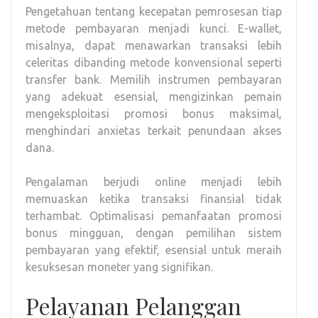
Pengetahuan tentang kecepatan pemrosesan tiap
metode pembayaran menjadi kunci. E-wallet,
misalnya, dapat menawarkan transaksi lebih
celeritas dibanding metode konvensional seperti
transfer bank. Memilih instrumen pembayaran
yang adekuat esensial, mengizinkan pemain
mengeksploitasi promosi bonus maksimal,
menghindari anxietas terkait penundaan akses
dana.
Pengalaman berjudi online menjadi lebih
memuaskan ketika transaksi finansial tidak
terhambat. Optimalisasi pemanfaatan promosi
bonus mingguan, dengan pemilihan sistem
pembayaran yang efektif, esensial untuk meraih
kesuksesan moneter yang signifikan.
Pelayanan Pelanggan